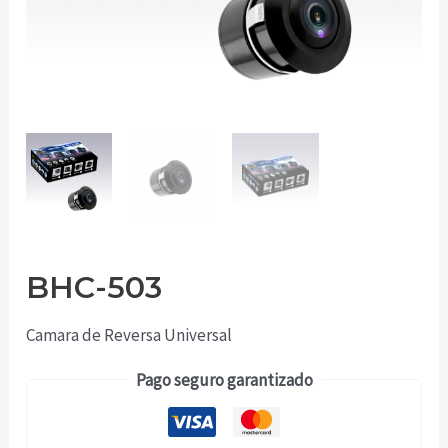
BHC-503
Camara de Reversa Universal
Pago seguro garantizado