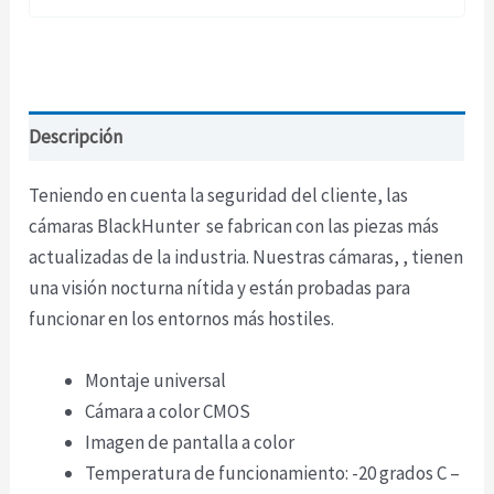
Descripción
Teniendo en cuenta la seguridad del cliente, las
cámaras BlackHunter se fabrican con las piezas más
actualizadas de la industria. Nuestras cámaras, , tienen
una visión nocturna nítida y están probadas para
funcionar en los entornos más hostiles.
Montaje universal
Cámara a color CMOS
Imagen de pantalla a color
Temperatura de funcionamiento: -20 grados C –