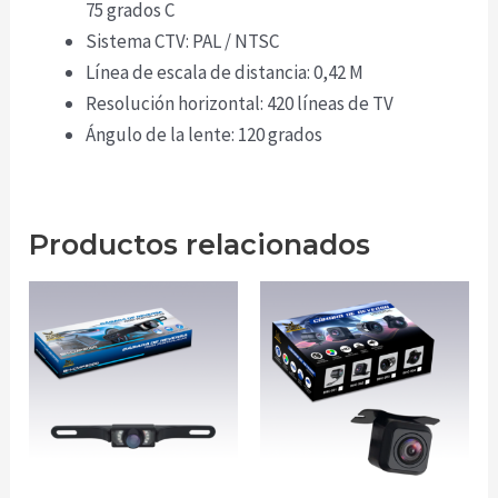
75 grados C
Sistema CTV: PAL / NTSC
Línea de escala de distancia: 0,42 M
Resolución horizontal: 420 líneas de TV
Ángulo de la lente: 120 grados
Productos relacionados