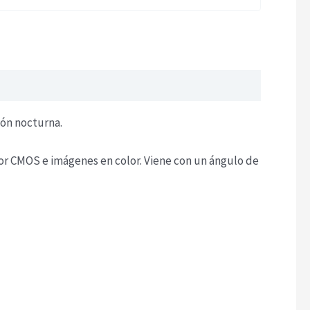
ión nocturna.
lor CMOS e imágenes en color. Viene con un ángulo de