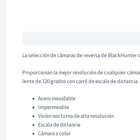
Descripción
La selección de cámaras de reversa de BlackHunter s
Proporcionan la mejor resolución de cualquier cámara
lente de 120 grados con carril de escala de distancia. 
Acero inoxidable
Impermeable
Visión nocturna de alta resolución
Escala de distancia
Cámara a color