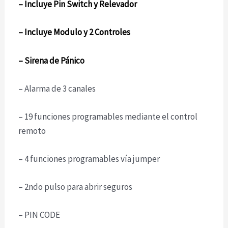
– Incluye Pin Switch y Relevador
– Incluye Modulo y 2 Controles
– Sirena de Pánico
– Alarma de 3 canales
– 19 funciones programables mediante el control
remoto
– 4 funciones programables vía jumper
– 2ndo pulso para abrir seguros
– PIN CODE