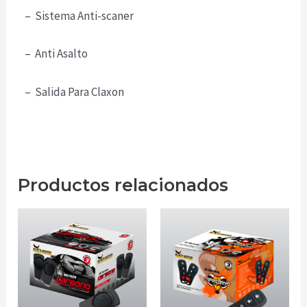
– Sistema Anti-scaner
– Anti Asalto
– Salida Para Claxon
Productos relacionados