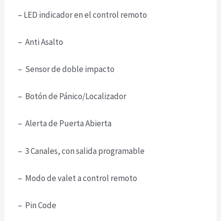
– LED indicador en el control remoto
– Anti Asalto
– Sensor de doble impacto
– Botón de Pánico/Localizador
– Alerta de Puerta Abierta
– 3 Canales, con salida programable
– Modo de valet a control remoto
– Pin Code