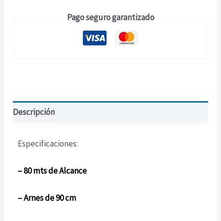
Pago seguro garantizado
Descripción
Especificaciones:
– 80 mts de Alcance
– Arnes de 90 cm