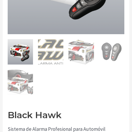
Black Hawk
Sistema de Alarma Profesional para Automóvil