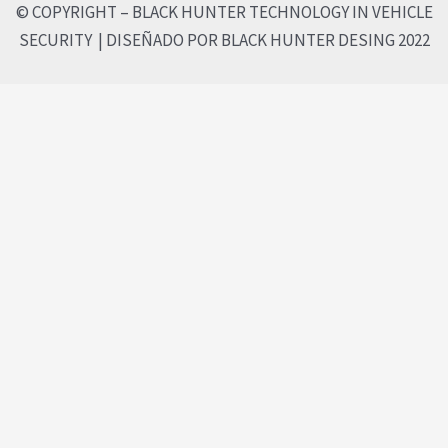
© COPYRIGHT – BLACK HUNTER TECHNOLOGY IN VEHICLE
SECURITY | DISEÑADO POR BLACK HUNTER DESING 2022