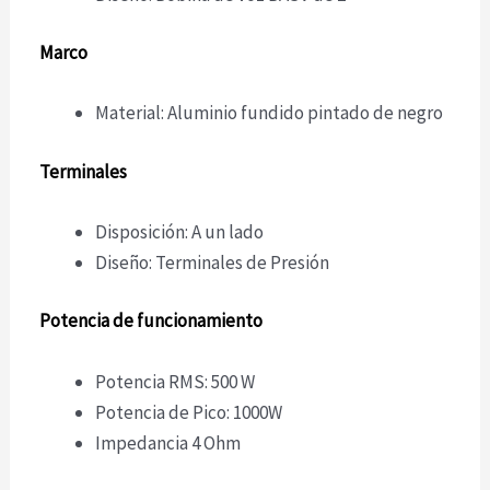
Marco
Material: Aluminio fundido pintado de negro
Terminales
Disposición: A un lado
Diseño: Terminales de Presión
Potencia de funcionamiento
Potencia RMS: 500 W
Potencia de Pico: 1000W
Impedancia 4 Ohm