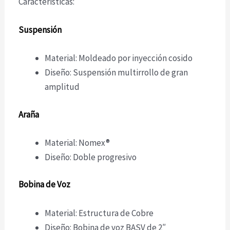
Caracteristicas:
Suspensión
Material: Moldeado por inyección cosido
Diseño: Suspensión multirrollo de gran
amplitud
Araña
Material: Nomex®
Diseño: Doble progresivo
Bobina de Voz
Material: Estructura de Cobre
Diseño: Bobina de voz BASV de 2″