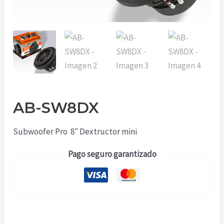
AB-SW8DX
Subwoofer Pro 8″ Dextructor mini
Pago seguro garantizado