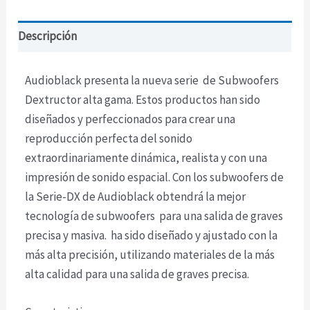
Descripción
Audioblack presenta la nueva serie de Subwoofers
Dextructor alta gama. Estos productos han sido
diseñados y perfeccionados para crear una
reproducción perfecta del sonido
extraordinariamente dinámica, realista y con una
impresión de sonido espacial. Con los subwoofers de
la Serie-DX de Audioblack obtendrá la mejor
tecnología de subwoofers para una salida de graves
precisa y masiva. ha sido diseñado y ajustado con la
más alta precisión, utilizando materiales de la más
alta calidad para una salida de graves precisa.