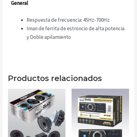
General
Respuesta de frecuencia: 45Hz-700Hz
Iman de ferrita de estroncio de alta potencia
y Doble apilamiento
Productos relacionados