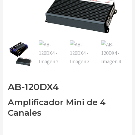
AB-120DX4
Amplificador Mini de 4
Canales