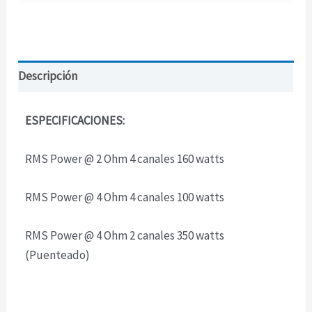
Descripción
ESPECIFICACIONES:
RMS Power @ 2 Ohm 4 canales 160 watts
RMS Power @ 4 Ohm 4 canales 100 watts
RMS Power @ 4 Ohm 2 canales 350 watts
(Puenteado)