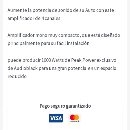
Aumente la potencia de sonido de su Auto con este
amplificador de 4 canales
Amplificador mono muy compacto, que está diseñado
principalmente para su fácil instalación
puede producir 1000 Watts de Peak Power exclusivo
de Audioblack para una gran potencia en un espacio
reducido.
Pago seguro garantizado