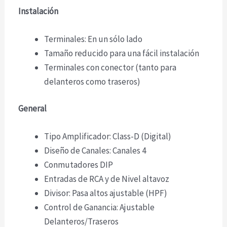
Instalación
Terminales: En un sólo lado
Tamaño reducido para una fácil instalación
Terminales con conector (tanto para
delanteros como traseros)
General
Tipo Amplificador: Class-D (Digital)
Diseño de Canales: Canales 4
Conmutadores DIP
Entradas de RCA y de Nivel altavoz
Divisor: Pasa altos ajustable (HPF)
Control de Ganancia: Ajustable
Delanteros/Traseros