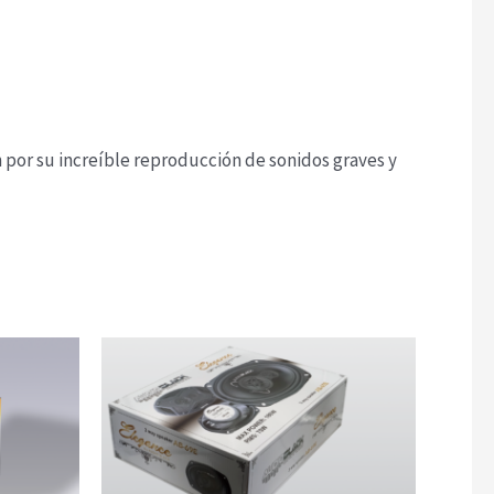
 por su increíble reproducción de sonidos graves y