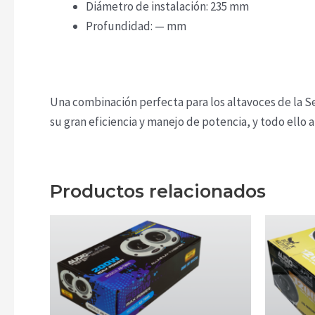
Diámetro de instalación: 235 mm
Profundidad: — mm
Una combinación perfecta para los altavoces de la Se
su gran eficiencia y manejo de potencia, y todo ello 
Productos relacionados