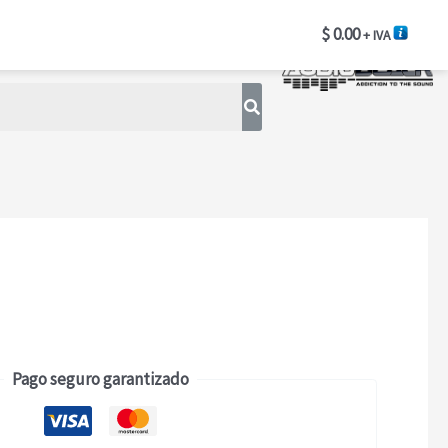
INSTALACIÓN
POLARIZADO
$
0.00
+ IVA
Pago seguro garantizado