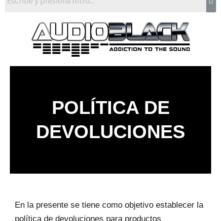
POLÍTICA DE
DEVOLUCIONES
En la presente se tiene como objetivo establecer la
política de devoluciones para productos