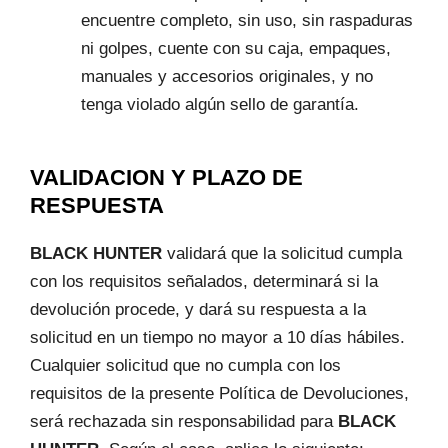
encuentre completo, sin uso, sin raspaduras
ni golpes, cuente con su caja, empaques,
manuales y accesorios originales, y no
tenga violado algún sello de garantía.
VALIDACION Y PLAZO DE
RESPUESTA
BLACK HUNTER
validará que la solicitud cumpla
con los requisitos señalados, determinará si la
devolución procede, y dará su respuesta a la
solicitud en un tiempo no mayor a 10 días hábiles.
Cualquier solicitud que no cumpla con los
requisitos de la presente Política de Devoluciones,
será rechazada sin responsabilidad para
BLACK