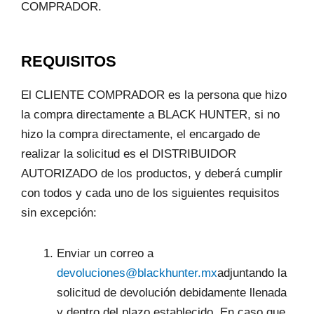
COMPRADOR.
REQUISITOS
El CLIENTE COMPRADOR es la persona que hizo
la compra directamente a BLACK HUNTER, si no
hizo la compra directamente, el encargado de
realizar la solicitud es el DISTRIBUIDOR
AUTORIZADO de los productos, y deberá cumplir
con todos y cada uno de los siguientes requisitos
sin excepción:
Enviar un correo a
devoluciones@blackhunter.mx
adjuntando la
solicitud de devolución debidamente llenada
y dentro del plazo establecido. En caso que