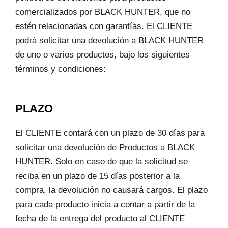
comercializados por BLACK HUNTER, que no
estén relacionadas con garantías. El CLIENTE
podrá solicitar una devolución a BLACK HUNTER
de uno o varios productos, bajo los siguientes
términos y condiciones:
PLAZO
El CLIENTE contará con un plazo de 30 días para
solicitar una devolución de Productos a BLACK
HUNTER. Solo en caso de que la solicitud se
reciba en un plazo de 15 días posterior a la
compra, la devolución no causará cargos. El plazo
para cada producto inicia a contar a partir de la
fecha de la entrega del producto al CLIENTE