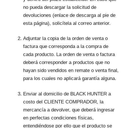
no pueda descargar la solicitud de
devoluciones (enlace de descarga al pie de
esta página), solicítela al correo anterior.
Adjuntar la copia de la orden de venta o
factura que corresponda a la compra de
cada producto. La orden de venta o factura
deberá corresponder a productos que no
hayan sido vendidos en remate o venta final,
para los cuales no aplicará garantía alguna.
Enviar al domicilio de BLACK HUNTER a
costo del CLIENTE COMPRADOR, la
mercancía a devolver, que deberá ingresar
en perfectas condiciones físicas,
entendiéndose por ello que el producto se