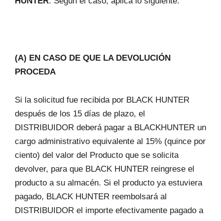
HUNTER
. Según el caso, aplica lo siguiente:
(A) EN CASO DE QUE LA DEVOLUCIÓN
PROCEDA
Si la solicitud fue recibida por BLACK HUNTER
después de los 15 días de plazo, el
DISTRIBUIDOR deberá pagar a BLACKHUNTER un
cargo administrativo equivalente al 15% (quince por
ciento) del valor del Producto que se solicita
devolver, para que BLACK HUNTER reingrese el
producto a su almacén. Si el producto ya estuviera
pagado, BLACK HUNTER reembolsará al
DISTRIBUIDOR el importe efectivamente pagado a