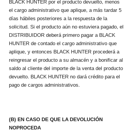
BLACK HUNTER por el producto devuelto, menos
el cargo administrativo que aplique, a más tardar 5
días hábiles posteriores a la respuesta de la
solicitud. Si el producto aún no estuviera pagado, el
DISTRIBUIDOR deberá primero pagar a BLACK
HUNTER de contado el cargo administrativo que
aplique, y entonces BLACK HUNTER procederá a
reingresar el producto a su almacén y a bonificar al
saldo al cliente del importe de la venta del producto
devuelto. BLACK HUNTER no dará crédito para el
pago de cargos administrativos.
(B) EN CASO DE QUE LA DEVOLUCIÓN
NOPROCEDA