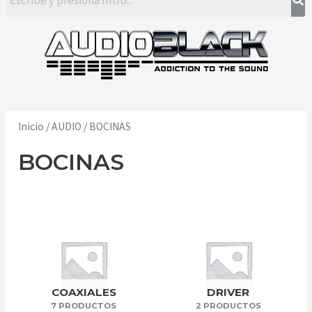
Inicio
/
AUDIO
/ BOCINAS
BOCINAS
COAXIALES
DRIVER
7 PRODUCTOS
2 PRODUCTOS